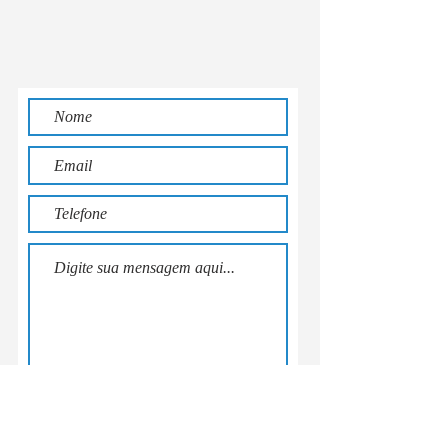
Enviar