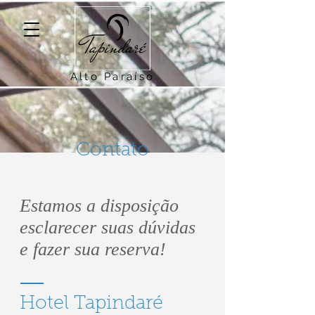
Alto Paraíso
Contato
Estamos a disposição
esclarecer suas dúvidas
e fazer sua reserva!
Hotel Tapindaré